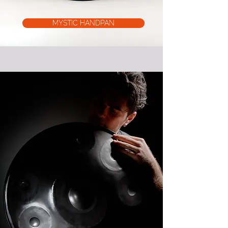
MYSTIC HANDPAN