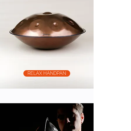
RELAX HANDPAN