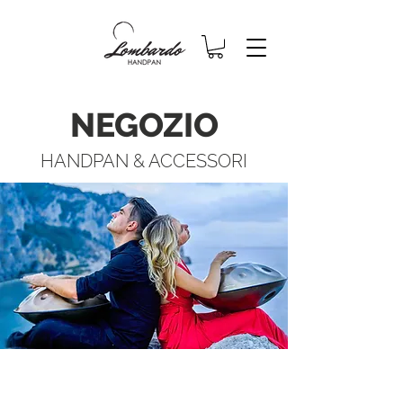
NEGOZIO
HANDPAN & ACCESSORI