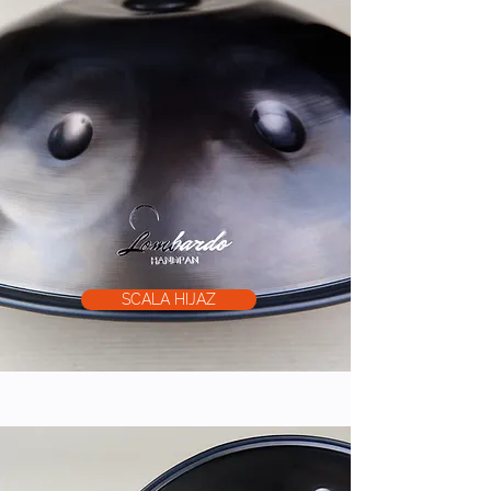
SCALA HIJAZ