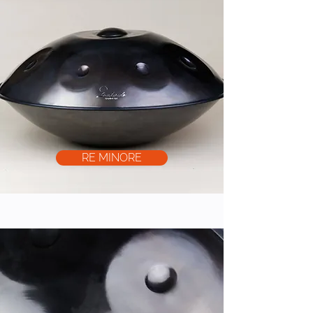
RE MINORE