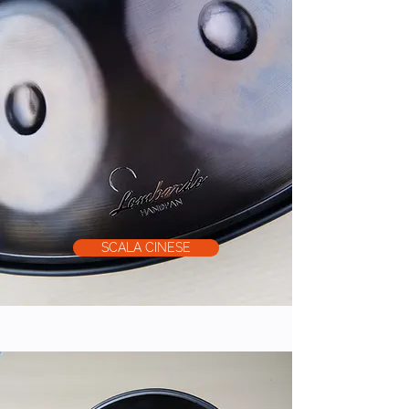
SCALA CINESE