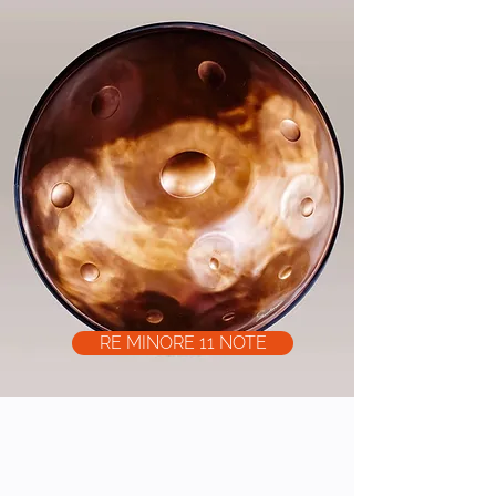
RE MINORE 11 NOTE