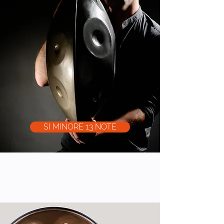
SI MINORE 13 NOTE