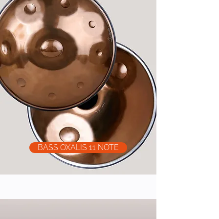
BASS OXALIS 11 NOTE