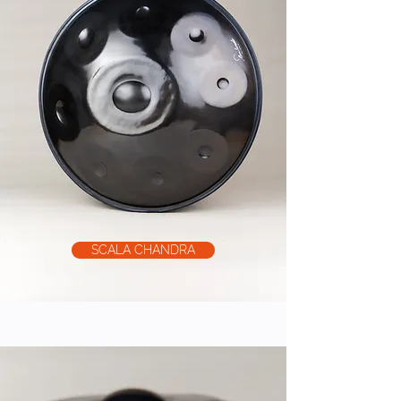
SCALA CHANDRA