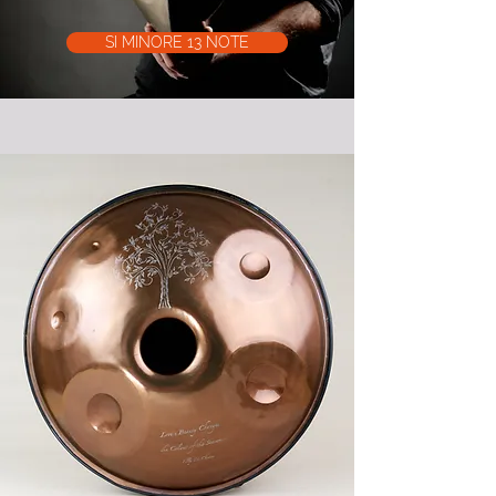
SI MINORE 13 NOTE