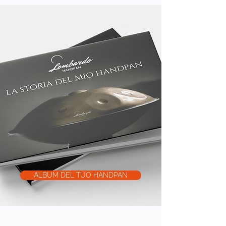
ALBUM DEL TUO HANDPAN