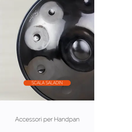
SCALA SALADIN
Accessori per Handpan