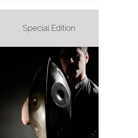
Special Edition