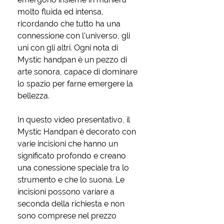
molto fluida ed intensa,
ricordando che tutto ha una
connessione con l'universo, gli
uni con gli altri. Ogni nota di
Mystic handpan è un pezzo di
arte sonora, capace di dominare
lo spazio per farne emergere la
bellezza.
In questo video presentativo, il
Mystic Handpan è decorato con
varie incisioni che hanno un
significato profondo e creano
una conessione speciale tra lo
strumento e che lo suona. Le
incisioni possono variare a
seconda della richiesta e non
sono comprese nel prezzo