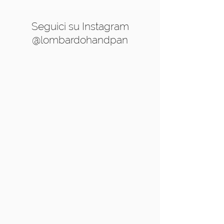
Seguici su Instagram
@lombardohandpan