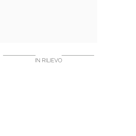
IN RILIEVO