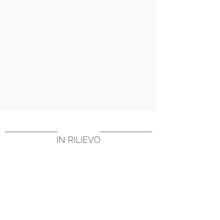
IN RILIEVO