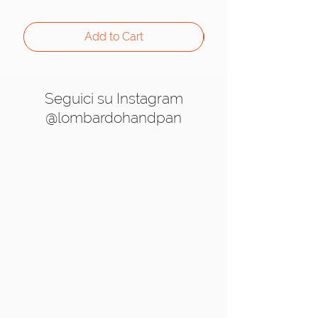
Add to Cart
Seguici su Instagram
@lombardohandpan