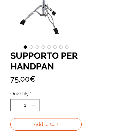
SUPPORTO PER
HANDPAN
Price
75,00€
Quantity
*
Add to Cart