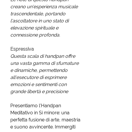
creano un'esperienza musicale
trascendentale, portando
l'ascoltatore in uno stato di
elevazione spirituale e
connessione profonda.
Espressiva
Questa scala di handpan offre
una vasta gamma di sfumature
e dinamiche, permettendo
all'esecutore di esprimere
emozioni e sentimenti con
grande libertà e precisione
Presentiamo l'Handpan
Meditativo in Si minore: una
perfetta fusione di arte, maestria
e suono avvincente. Immergiti