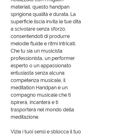
materiali, questo handpan
sprigiona qualità e durata. La
superficie liscia invita le tue dita
a scivolare senza sforzo,
consentendoti di produrre
melodie fluide e ritmi intricati.
Che tu sia un musicista
professionista, un performer
esperto o un appassionato
entusiasta senza alcuna
competenza musicale, il
meditation Handpan è un
compagno musicale che ti
ispirerà, incanterà e ti
trasporterà nel mondo della
meditazione.
Vizia i tuoi sensi e sblocca il tuo