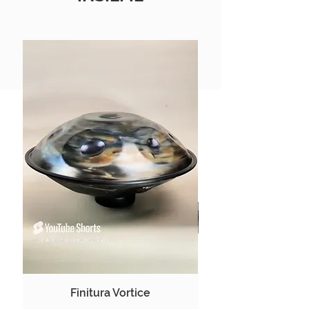
Finitura Vortice