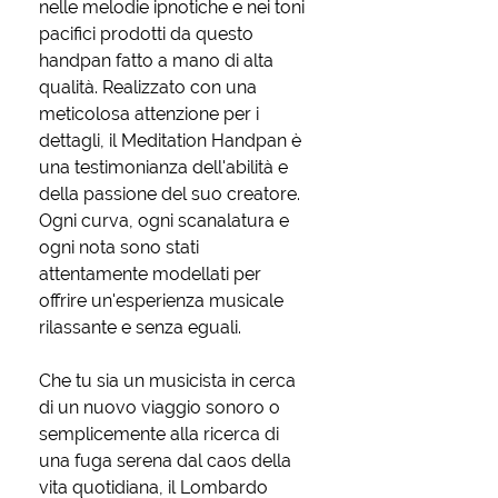
nelle melodie ipnotiche e nei toni
pacifici prodotti da questo
handpan fatto a mano di alta
qualità. Realizzato con una
meticolosa attenzione per i
dettagli, il Meditation Handpan è
una testimonianza dell'abilità e
della passione del suo creatore.
Ogni curva, ogni scanalatura e
ogni nota sono stati
attentamente modellati per
offrire un'esperienza musicale
rilassante e senza eguali.
Che tu sia un musicista in cerca
di un nuovo viaggio sonoro o
semplicemente alla ricerca di
una fuga serena dal caos della
vita quotidiana, il Lombardo