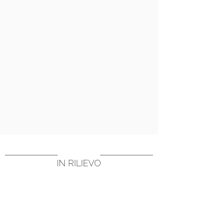
IN RILIEVO