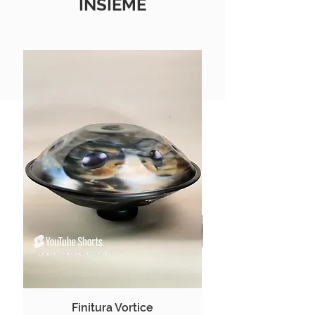
INSIEME
Finitura Vortice