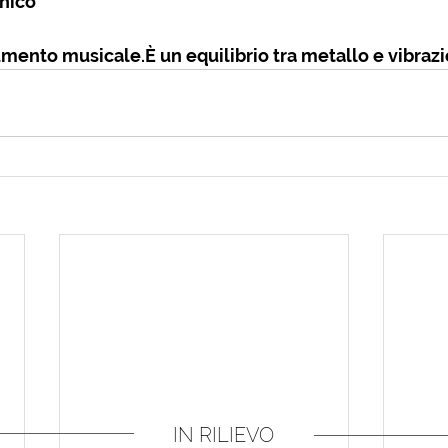
nico
mento musicale.È un equilibrio tra metallo e vibrazi
IN RILIEVO