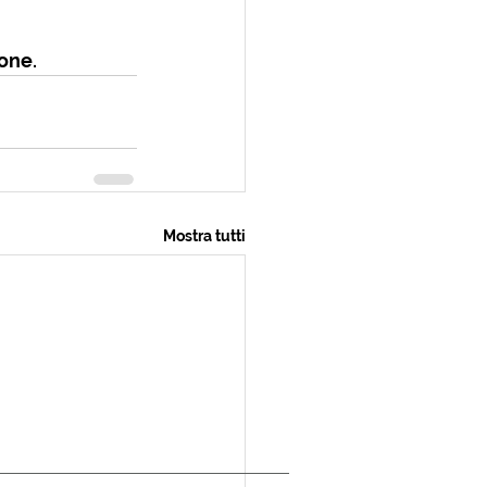
one.
Mostra tutti