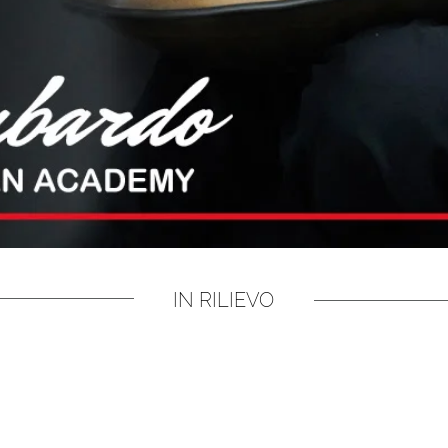
IN RILIEVO