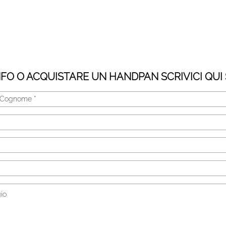
NFO O ACQUISTARE UN HANDPAN SCRIVICI QUI