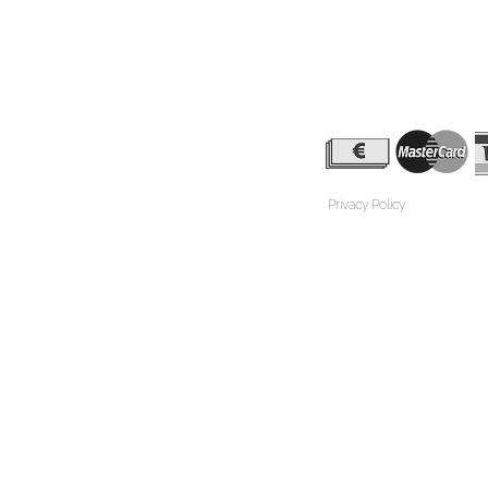
Privacy Policy