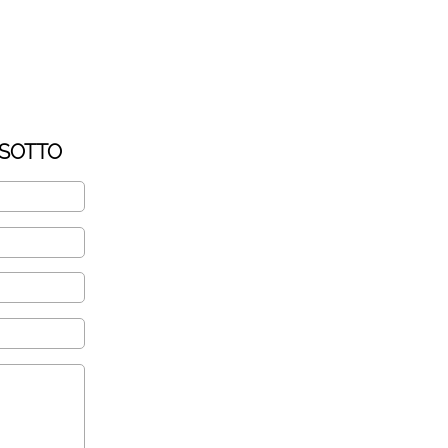
 SOTTO